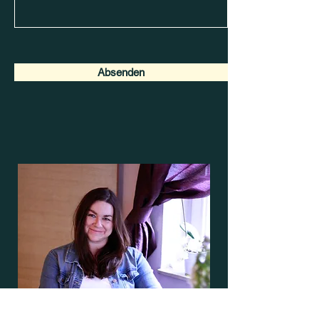
Absenden